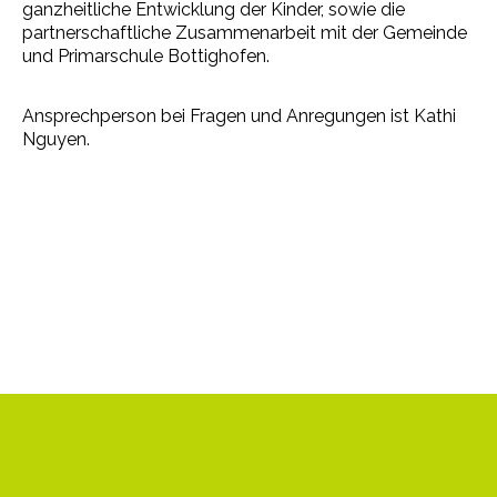
ganzheitliche Entwicklung der Kinder, sowie die
partnerschaftliche Zusammenarbeit mit der Gemeinde
und Primarschule Bottighofen.
Ansprechperson bei Fragen und Anregungen ist Kathi
Nguyen.