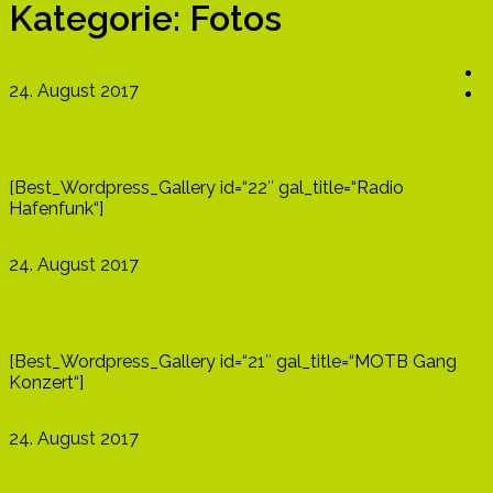
Kategorie:
Fotos
24. August 2017
Radio Hafenfunk
[Best_Wordpress_Gallery id=“22″ gal_title=“Radio
Hafenfunk“]
24. August 2017
MOTB Gang Konzert
[Best_Wordpress_Gallery id=“21″ gal_title=“MOTB Gang
Konzert“]
24. August 2017
Downhill Weekend