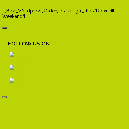
[Best_Wordpress_Gallery id=“20″ gal_title=“Downhill
Weekend“]
FOLLOW US ON: