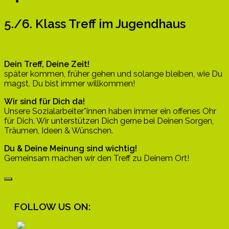
5. und 6. Klasse Treff
5./6. Klass Treff im Jugendhaus
Dein Treff, Deine Zeit!
später kommen, früher gehen und solange bleiben, wie Du
magst. Du bist immer willkommen!
Wir sind für Dich da!
Unsere Sozialarbeiter*innen haben immer ein offenes Ohr
für Dich. Wir unterstützen Dich gerne bei Deinen Sorgen,
Träumen, Ideen & Wünschen.
Du & Deine Meinung sind wichtig!
Gemeinsam machen wir den Treff zu Deinem Ort!
FOLLOW US ON: