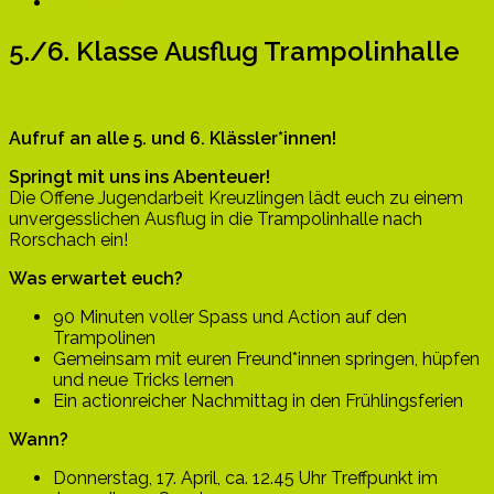
Allgemein
5./6. Klasse Ausflug Trampolinhalle
Aufruf an alle 5. und 6. Klässler*innen!
Springt mit uns ins Abenteuer!
Die Offene Jugendarbeit Kreuzlingen lädt euch zu einem
unvergesslichen Ausflug in die Trampolinhalle nach
Rorschach ein!
Was erwartet euch?
90 Minuten voller Spass und Action auf den
Trampolinen
Gemeinsam mit euren Freund*innen springen, hüpfen
und neue Tricks lernen
Ein actionreicher Nachmittag in den Frühlingsferien
Wann?
Donnerstag, 17. April, ca. 12.45 Uhr Treffpunkt im