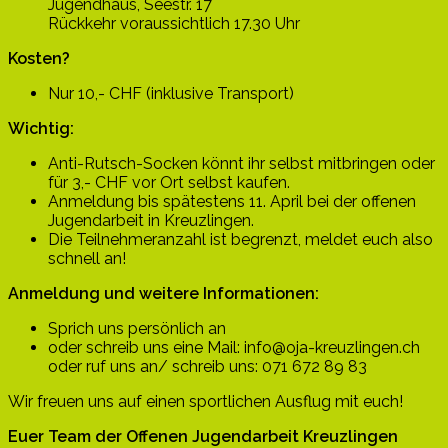
Jugendhaus, Seestr. 17
Rückkehr voraussichtlich 17.30 Uhr
Kosten?
Nur 10,- CHF (inklusive Transport)
Wichtig:
Anti-Rutsch-Socken könnt ihr selbst mitbringen oder
für 3,- CHF vor Ort selbst kaufen.
Anmeldung bis spätestens 11. April bei der offenen
Jugendarbeit in Kreuzlingen.
Die Teilnehmeranzahl ist begrenzt, meldet euch also
schnell an!
Anmeldung und weitere Informationen:
Sprich uns persönlich an
oder schreib uns eine Mail: info@oja-kreuzlingen.ch
oder ruf uns an/ schreib uns: 071 672 89 83
Wir freuen uns auf einen sportlichen Ausflug mit euch!
Euer Team der Offenen Jugendarbeit Kreuzlingen