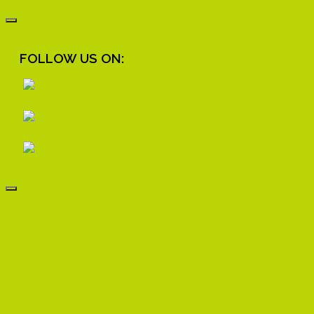
FOLLOW US ON: