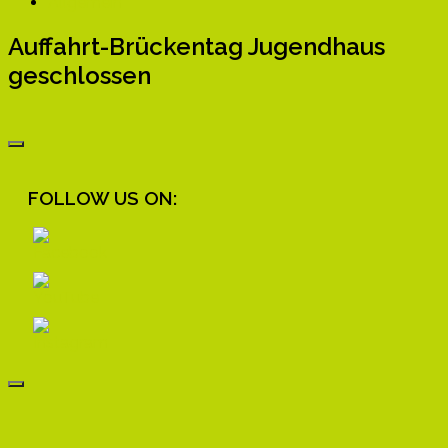
Allgemein
Auffahrt-Brückentag Jugendhaus
geschlossen
FOLLOW US ON: