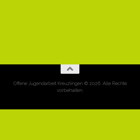
Offene Jugendarbeit Kreuzlingen © 2026. Alle Rechte
vorbehalten.