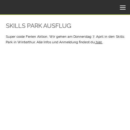
Unter dem Inhalt
SKILLS PARK AUSFLUG
Super coole Ferien Aktion. Wir gehen am Donnerstag 7. April in den Skills
Park in Winterthur. Alle Infos und Anmeldung findest du
hier.