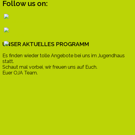
Follow us on:
UNSER AKTUELLES PROGRAMM
Es finden wieder tolle Angebote bei uns im Jugendhaus
statt.
Schaut mal vorbei, wir freuen uns auf Euch.
Euer OJA Team.