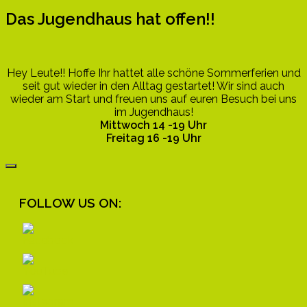
Das Jugendhaus hat offen!!
Hey Leute!! Hoffe Ihr hattet alle schöne Sommerferien und
seit gut wieder in den Alltag gestartet! Wir sind auch
wieder am Start und freuen uns auf euren Besuch bei uns
im Jugendhaus!
Mittwoch 14 -19 Uhr
Freitag 16 -19 Uhr
FOLLOW US ON: