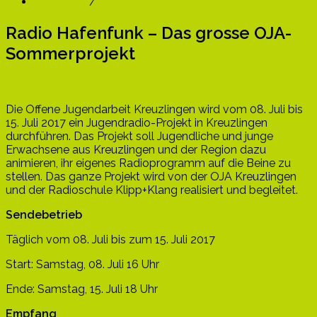
Allgemein
/
Home
Radio Hafenfunk – Das grosse OJA-
Sommerprojekt
Die Offene Jugendarbeit Kreuzlingen wird vom 08. Juli bis
15. Juli 2017 ein Jugendradio-Projekt in Kreuzlingen
durchführen. Das Projekt soll Jugendliche und junge
Erwachsene aus Kreuzlingen und der Region dazu
animieren, ihr eigenes Radioprogramm auf die Beine zu
stellen. Das ganze Projekt wird von der OJA Kreuzlingen
und der Radioschule Klipp+Klang realisiert und begleitet.
Sendebetrieb
Täglich vom 08. Juli bis zum 15. Juli 2017
Start: Samstag, 08. Juli 16 Uhr
Ende: Samstag, 15. Juli 18 Uhr
Empfang