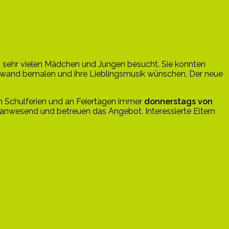
 sehr vielen Mädchen und Jungen besucht. Sie konnten
einwand bemalen und ihre Lieblingsmusik wünschen. Der neue
en Schulferien und an Feiertagen immer
donnerstags von
 anwesend und betreuen das Angebot. Interessierte Eltern