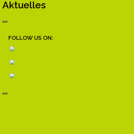
Aktuelles
FOLLOW US ON: